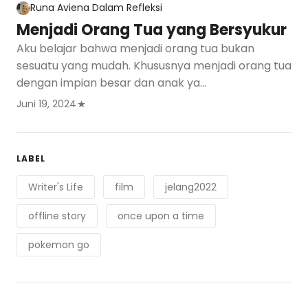
Runa Aviena
Dalam
Refleksi
Menjadi Orang Tua yang Bersyukur
Aku belajar bahwa menjadi orang tua bukan
sesuatu yang mudah. Khususnya menjadi orang tua
dengan impian besar dan anak ya…
Juni 19, 2024
LABEL
Writer's Life
film
jelang2022
offline story
once upon a time
pokemon go