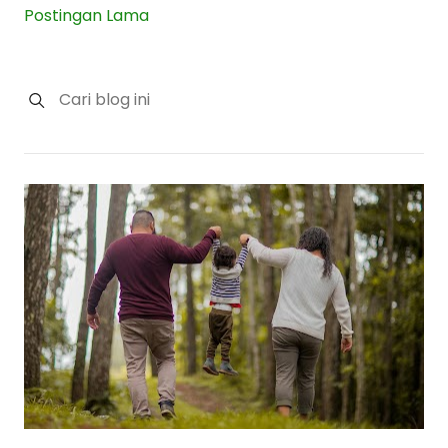
Postingan Lama