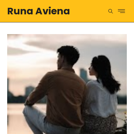
Runa Aviena