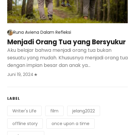
Runa Aviena
Dalam
Refleksi
Menjadi Orang Tua yang Bersyukur
Aku belajar bahwa menjadi orang tua bukan
sesuatu yang mudah. Khususnya menjadi orang tua
dengan impian besar dan anak ya…
Juni 19, 2024
LABEL
Writer's Life
film
jelang2022
offline story
once upon a time